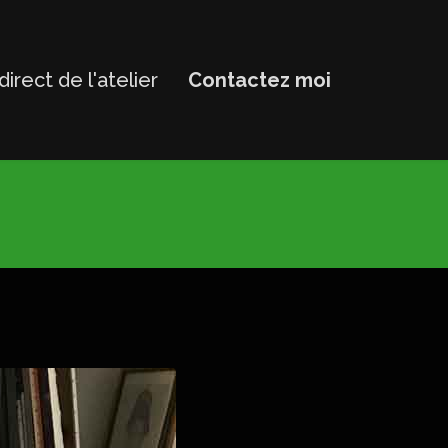
direct de l'atelier
Contactez moi