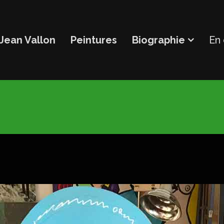
Jean Vallon
Peintures
Biographie
En 