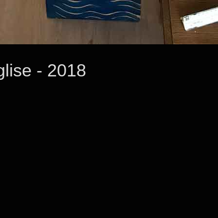
glise - 2018