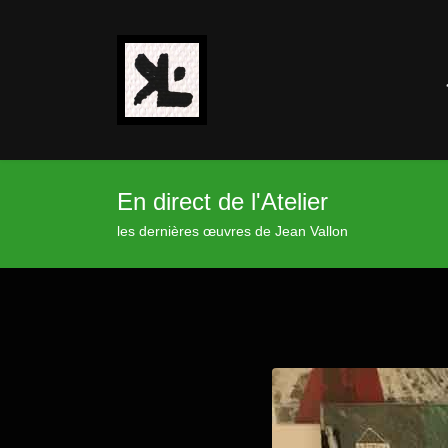
En direct de l'Atelier
les dernières œuvres de Jean Vallon