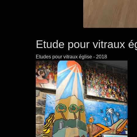
Etude pour vitraux é
Etudes pour vitraux église - 2018