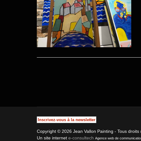
Inscrivez-vous à la newsletter
Copyright © 2026 Jean Vallon Painting - Tous droits
Un site internet
e-consultech
Agence web de communication